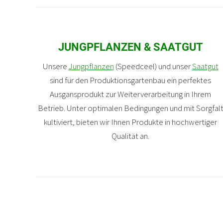
JUNGPFLANZEN & SAATGUT
Unsere
Jungpflanzen
(Speedceel) und unser
Saatgut
sind für den Produktionsgartenbau ein perfektes
Ausgansprodukt zur Weiterverarbeitung in Ihrem
Betrieb. Unter optimalen Bedingungen und mit Sorgfal
kultiviert, bieten wir Ihnen Produkte in hochwertiger
Qualität an.