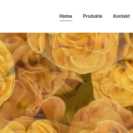
Home
Produkte
Kontakt