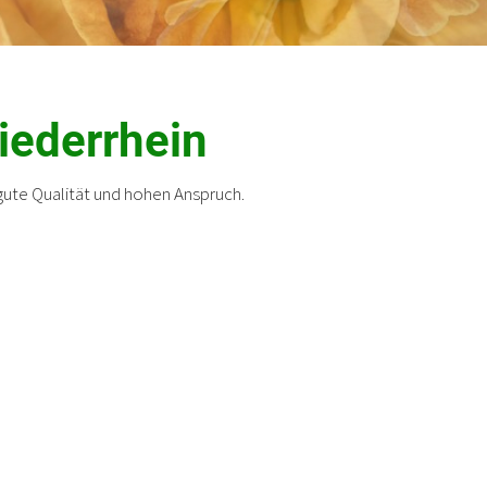
iederrhein
 gute Qualität und hohen Anspruch.