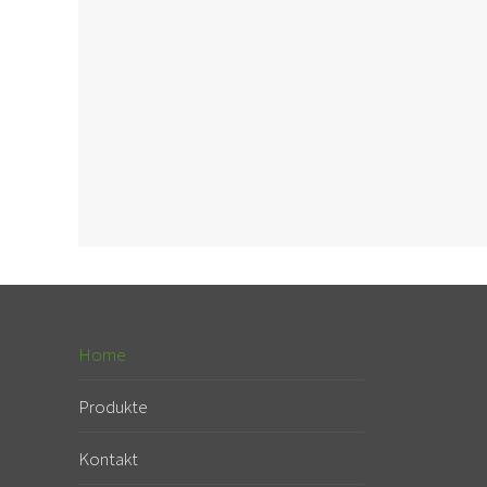
Home
Produkte
Kontakt