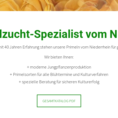
lzucht-Spezialist vom N
 mit 40 Jahren Erfahrung stehen unsere Primeln vom Niederrhein für
Wir bieten Ihnen:
+ moderne Jungpflanzenproduktion
+ Primelsorten für alle Blühtermine und Kulturverfahren
+ spezielle Beratung für sicheren Kulturerfolg
GESAMTKATALOG PDF