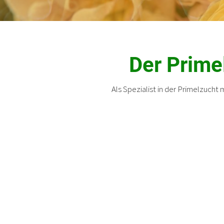
Der Prime
Als Spezialist in der Primelzucht