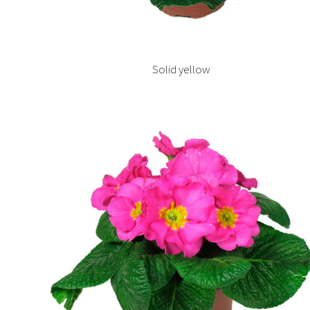
Solid yellow