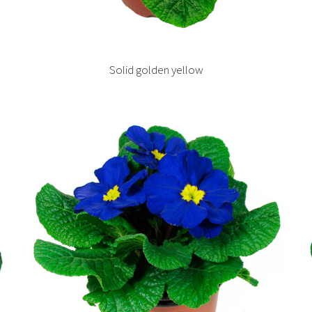
Solid golden yellow