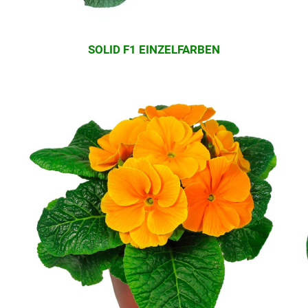
SOLID F1 EINZELFARBEN