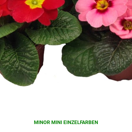
MINOR MINI EINZELFARBEN